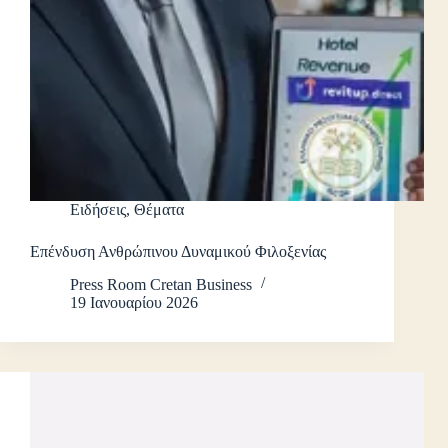
Ειδήσεις
,
Θέματα
Επένδυση Ανθρώπινου Δυναμικού Φιλοξενίας
Press Room Cretan Business
19 Ιανουαρίου 2026