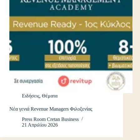
Ειδήσεις
,
Θέματα
Νέα γενιά Revenue Managers Φιλοξενίας
Press Room Cretan Business
21 Απριλίου 2026