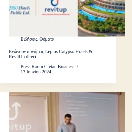
Ειδήσεις
,
Θέματα
Ενώνουν δυνάμεις Leptos Calypso Hotels &
RevitUp.direct
Press Room Cretan Business
13 Ιουνίου 2024