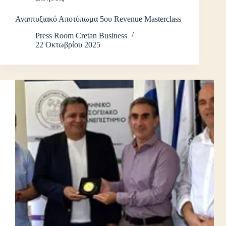
Αναπτυξιακό Αποτύπωμα 5ου Revenue Masterclass
Press Room Cretan Business
22 Οκτωβρίου 2025