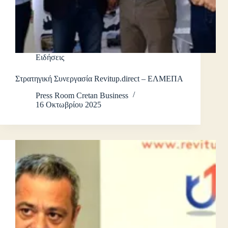
Ειδήσεις
Στρατηγική Συνεργασία Revitup.direct – ΕΛΜΕΠΑ
Press Room Cretan Business
16 Οκτωβρίου 2025