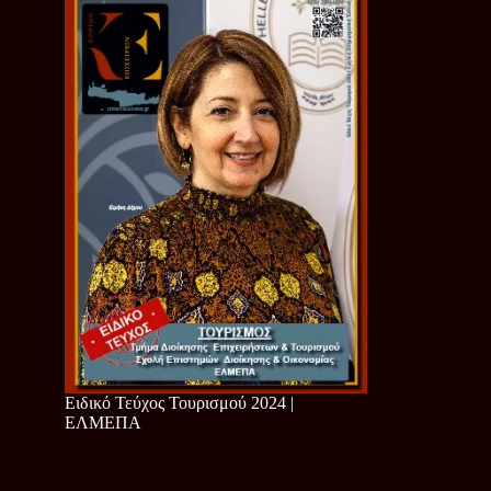
Ειδικό Τεύχος Τουρισμού 2024 |
ΕΛΜΕΠΑ