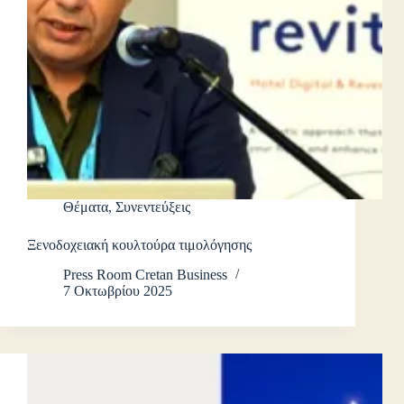
Θέματα
,
Συνεντεύξεις
Ξενοδοχειακή κουλτούρα τιμολόγησης
Press Room Cretan Business
7 Οκτωβρίου 2025