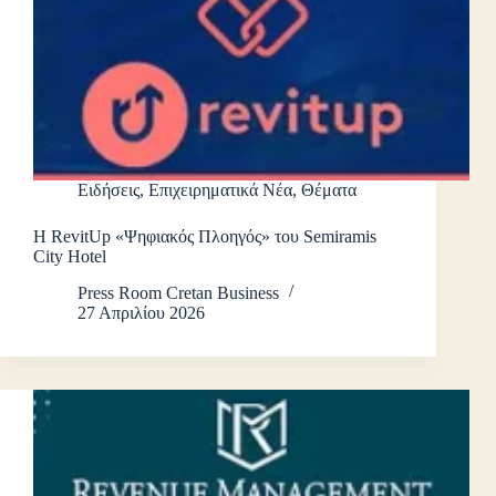
Ειδήσεις
,
Επιχειρηματικά Νέα
,
Θέματα
Η RevitUp «Ψηφιακός Πλοηγός» του Semiramis
City Hotel
Press Room Cretan Business
27 Απριλίου 2026