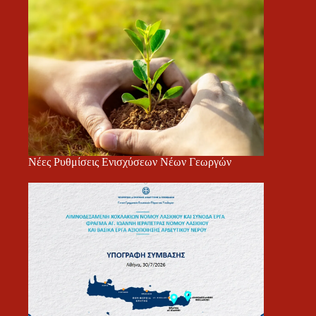
Νέες Ρυθμίσεις Ενισχύσεων Νέων Γεωργών