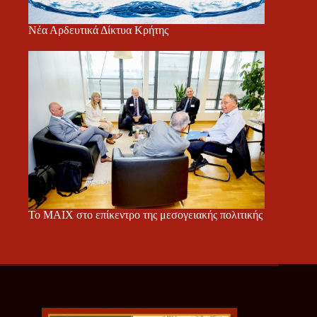
Νέα Αρδευτικά Δίκτυα Κρήτης
Το ΜΑΙΧ στο επίκεντρο της μεσογειακής πολιτικής