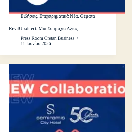
Ειδήσεις
,
Επιχειρηματικά Νέα
,
Θέματα
RevitUp.direct: Μια Συμμαχία Αξίας
Press Room Cretan Business
11 Ιουνίου 2026