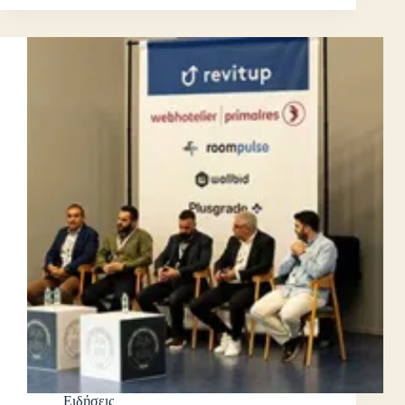
Ειδήσεις