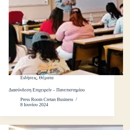
Ειδήσεις
,
Θέματα
Διασύνδεση Επιχειρείν – Πανεπιστημίου
Press Room Cretan Business
8 Ιουνίου 2024