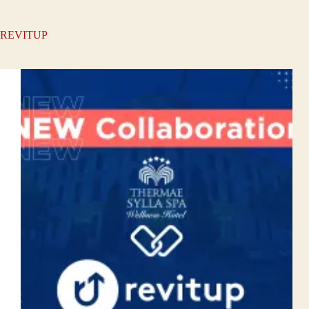
REVITUP