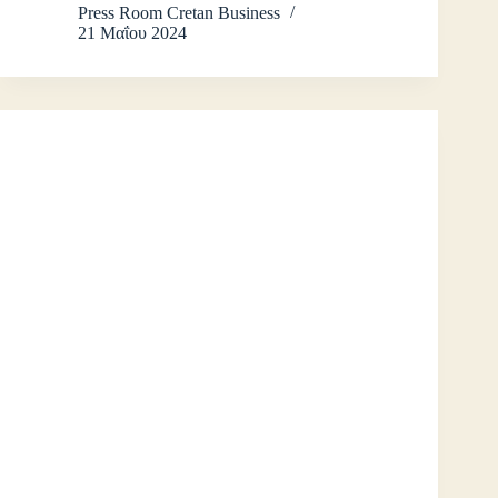
Press Room Cretan Business
21 Μαΐου 2024