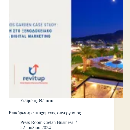
Ειδήσεις
,
Θέματα
Επικύρωση επιτυχημένης συνεργασίας
Press Room Cretan Business
22 Ιουλίου 2024