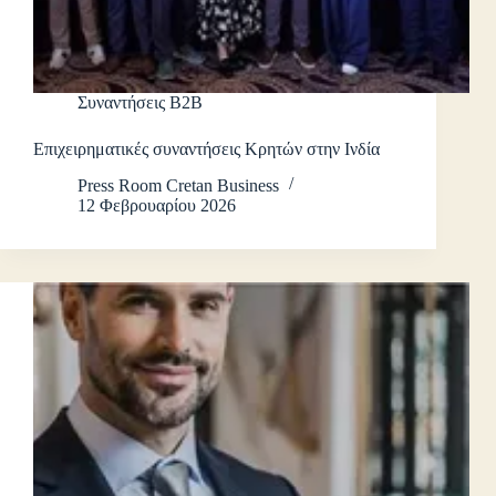
Συναντήσεις B2B
Επιχειρηματικές συναντήσεις Κρητών στην Ινδία
Press Room Cretan Business
12 Φεβρουαρίου 2026