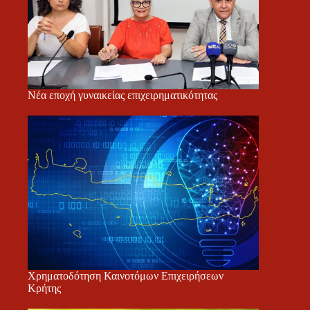
Νέα εποχή γυναικείας επιχειρηματικότητας
Χρηματοδότηση Καινοτόμων Επιχειρήσεων
Κρήτης