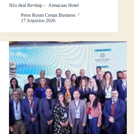
Νέο deal Revitup – Armacaas Hotel
Press Room Cretan Business
17 Απριλίου 2026