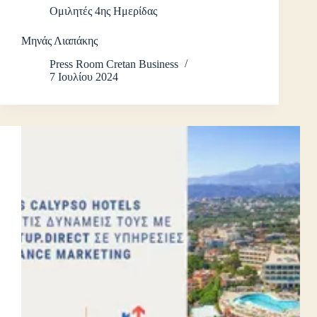
Ομιλητές 4ης Ημερίδας
Μηνάς Λιαπάκης
Press Room Cretan Business
7 Ιουλίου 2024