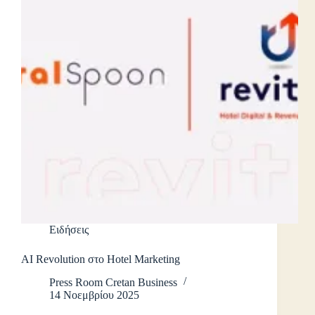
Ειδήσεις
AI Revolution στο Hotel Marketing
Press Room Cretan Business
14 Νοεμβρίου 2025