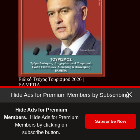
Ειδικό Τεύχος Τουρισμού 2026 |
ΕΛΜΕΠΑ
Hide Ads for Premium Members by Subscribing
Hide Ads for Premium
Members.
Hide Ads for Premium
Subscribe Now
Members by clicking on
subscribe button.