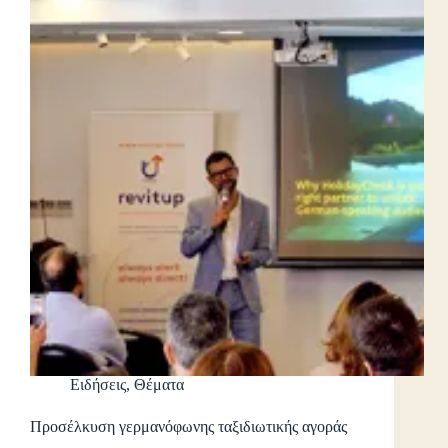
Ειδήσεις
,
Θέματα
Προσέλκυση γερμανόφωνης ταξιδιωτικής αγοράς