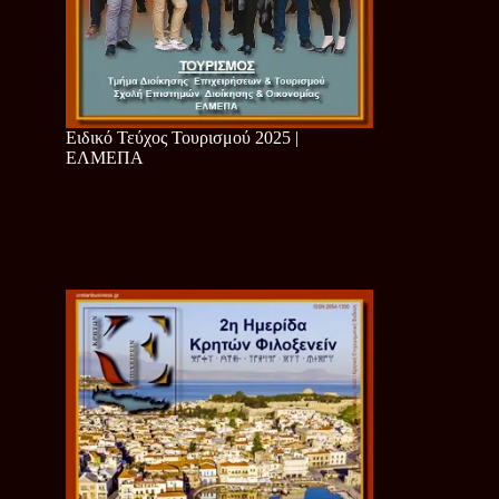
Ειδικό Τεύχος Τουρισμού 2025 |
ΕΛΜΕΠΑ