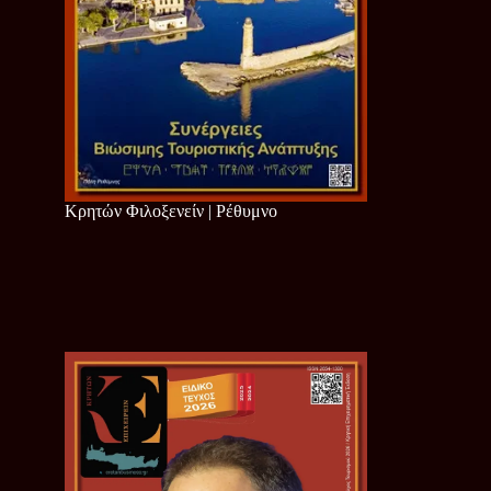
Κρητών Φιλοξενείν | Ρέθυμνο