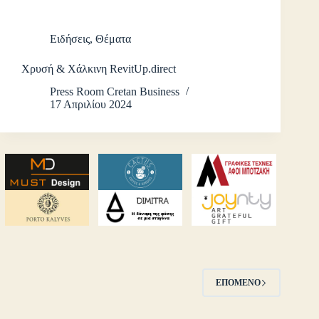
Ειδήσεις
,
Θέματα
Χρυσή & Χάλκινη RevitUp.direct
Press Room Cretan Business
17 Απριλίου 2024
ΕΠΌΜΕΝΟ