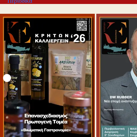
Περιοδικά