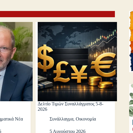
Δελτίο Τιμών Συναλλάγματος 5-8-
2026
ηματικά Νέα
Συνάλλαγμα
,
Οικονομία
6
5 Αυγούστου 2026