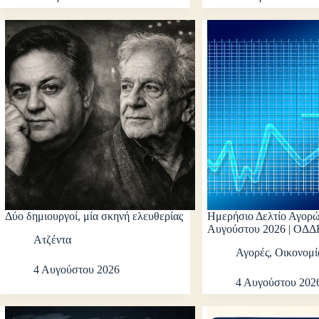
Δύο δημιουργοί, μία σκηνή ελευθερίας
Ημερήσιο Δελτίο Αγορών
Αυγούστου 2026 | ΟΔ
Ατζέντα
Αγορές
,
Οικονομί
4 Αυγούστου 2026
4 Αυγούστου 202