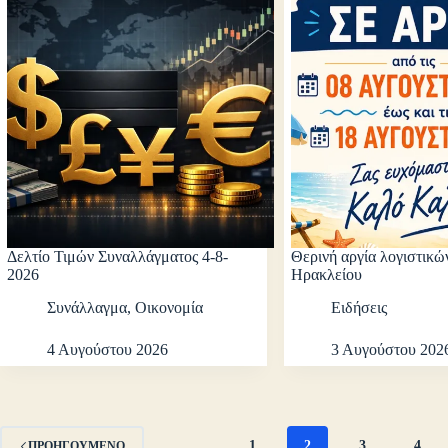
Δελτίο Τιμών Συναλλάγματος 4-8-
Θερινή αργία λογιστικώ
2026
Ηρακλείου
Συνάλλαγμα
,
Οικονομία
Ειδήσεις
4 Αυγούστου 2026
3 Αυγούστου 202
1
2
3
4
ΠΡΟΗΓΟΎΜΕΝΟ