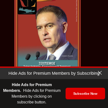
Hide Ads for Premium Members by Subscribing
Ειδικό Τεύχος Τουρισμού 2026 |
ΕΛΜΕΠΑ
Hide Ads for Premium
Members.
Hide Ads for Premium
Subscribe Now
Members by clicking on
subscribe button.