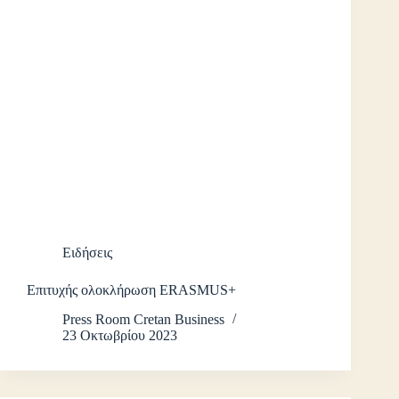
Ειδήσεις
Επιτυχής ολοκλήρωση ERASMUS+
Press Room Cretan Business
23 Οκτωβρίου 2023