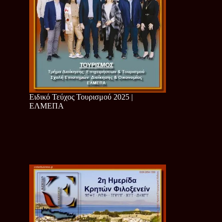
Ειδικό Τεύχος Τουρισμού 2025 |
ΕΛΜΕΠΑ