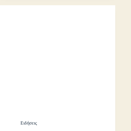
Ειδήσεις