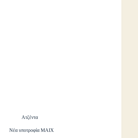
Ατζέντα
Νέα υποτροφία ΜΑΙΧ