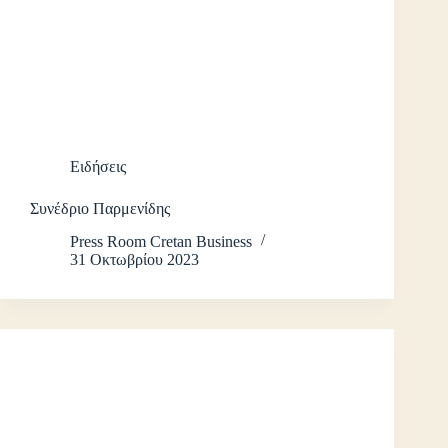
Ειδήσεις
Συνέδριο Παρμενίδης
Press Room Cretan Business
31 Οκτωβρίου 2023