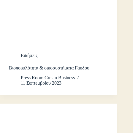
Ειδήσεις
Βιοποικιλότητα & οικοσυστήματα Γαύδου
Press Room Cretan Business
11 Σεπτεμβρίου 2023