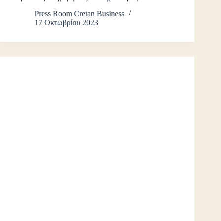
Press Room Cretan Business
17 Οκτωβρίου 2023