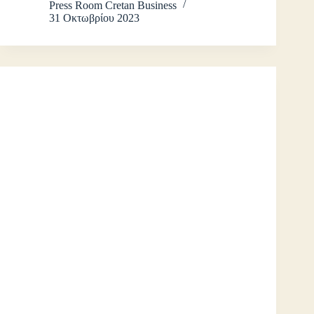
Press Room Cretan Business
31 Οκτωβρίου 2023