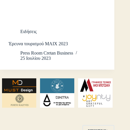
Ειδήσεις
Έρευνα τουρισμού ΜΑΙΧ 2023
Press Room Cretan Business
25 Ιουλίου 2023