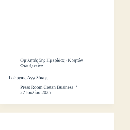
Ομιλητές 5ης Ημερίδας «Κρητών
Φιλοξενείν»
Γεώργιος Αγγελάκης
Press Room Cretan Business
27 Ιουλίου 2025