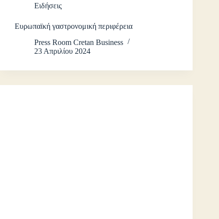
Ειδήσεις
Ευρωπαϊκή γαστρονομική περιφέρεια
Press Room Cretan Business
23 Απριλίου 2024