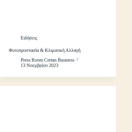
Ειδήσεις
Φυτοπροστασία & Κλιματική Αλλαγή
Press Room Cretan Business
13 Νοεμβρίου 2023