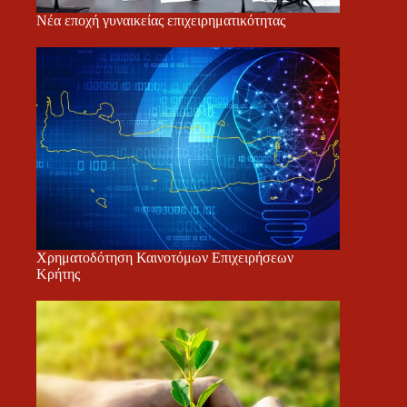
Νέα εποχή γυναικείας επιχειρηματικότητας
Χρηματοδότηση Καινοτόμων Επιχειρήσεων
Κρήτης