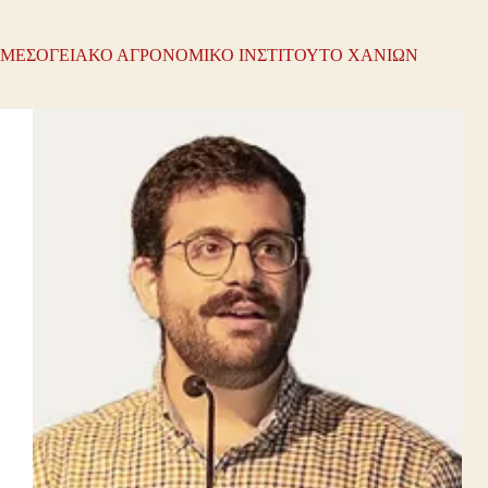
ΜΕΣΟΓΕΙΑΚΟ ΑΓΡΟΝΟΜΙΚΟ ΙΝΣΤΙΤΟΥΤΟ ΧΑΝΙΩΝ