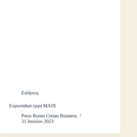
Ειδήσεις
Ευρωπαϊκά έργα ΜΑΙΧ
Press Room Cretan Business
31 Ιουλίου 2023