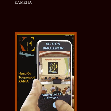
ΕΛΜΕΠΑ