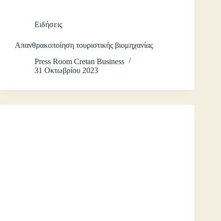
Ειδήσεις
Απανθρακοποίηση τουριστικής βιομηχανίας
Press Room Cretan Business
31 Οκτωβρίου 2023