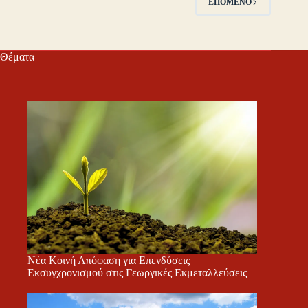
ΕΠΌΜΕΝΟ
Θέματα
Νέα Κοινή Απόφαση για Επενδύσεις
Εκσυγχρονισμού στις Γεωργικές Εκμεταλλεύσεις