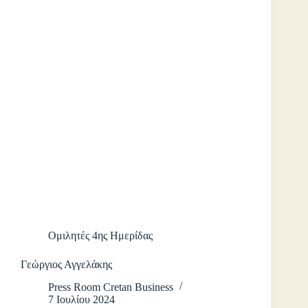
Ομιλητές 4ης Ημερίδας
Γεώργιος Αγγελάκης
Press Room Cretan Business
7 Ιουλίου 2024