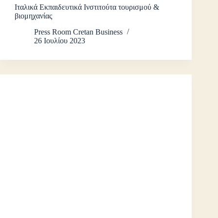
Ιταλικά Εκπαιδευτικά Ινστιτούτα τουρισμού &
βιομηχανίας
Press Room Cretan Business
26 Ιουλίου 2023