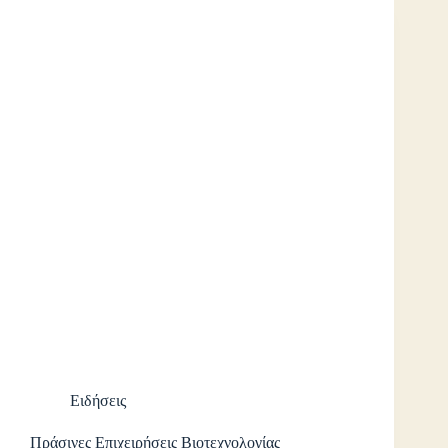
Ειδήσεις
Πράσινες Επιχειρήσεις Βιοτεχνολογίας