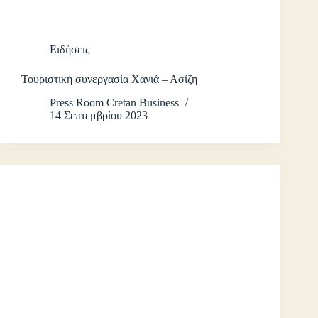
Ειδήσεις
Τουριστική συνεργασία Χανιά – Ασίζη
Press Room Cretan Business
14 Σεπτεμβρίου 2023