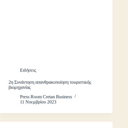
Ειδήσεις
2η Συνάντηση απανθρακοποίηση τουριστικής
βιομηχανίας
Press Room Cretan Business
11 Νοεμβρίου 2023