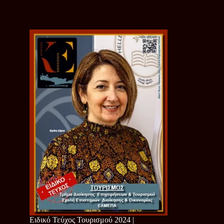
Ειδικό Τεύχος Τουρισμού 2024 |