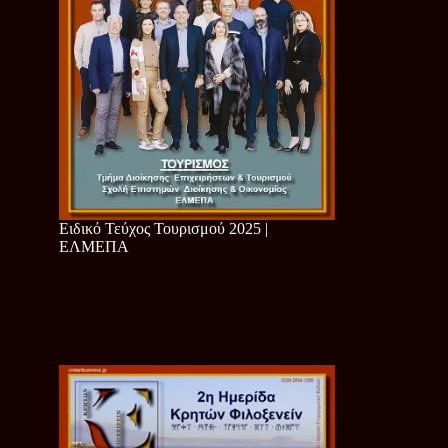
Ειδικό Τεύχος Τουρισμού 2025 |
ΕΛΜΕΠΑ