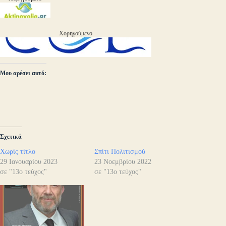
Χορηγούμενο
Μου αρέσει αυτό:
Σχετικά
Χωρίς τίτλο
Σπίτι Πολιτισμού
29 Ιανουαρίου 2023
23 Νοεμβρίου 2022
σε "13ο τεύχος"
σε "13ο τεύχος"