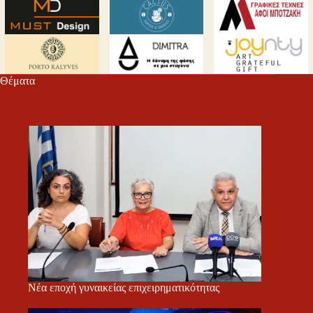
Θέματα
Νέα εποχή γυναικείας επιχειρηματικότητας