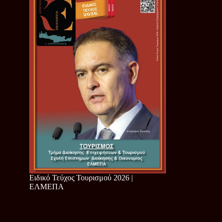
Ειδικό Τεύχος Τουρισμού 2026 |
ΕΛΜΕΠΑ