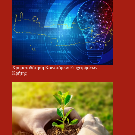
Χρηματοδότηση Καινοτόμων Επιχειρήσεων
Κρήτης