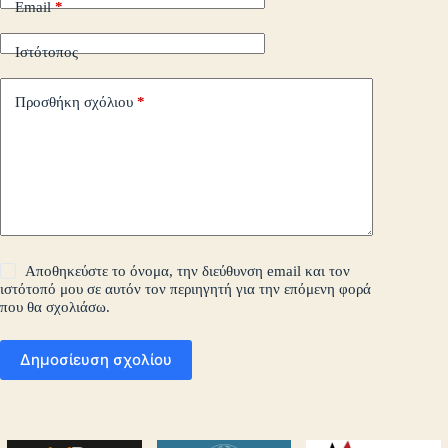
Email
*
Ιστότοπος
Προσθήκη σχόλιου
*
Αποθηκεύστε το όνομα, την διεύθυνση email και τον
ιστότοπό μου σε αυτόν τον περιηγητή για την επόμενη φορά
που θα σχολιάσω.
Δημοσίευση σχολίου