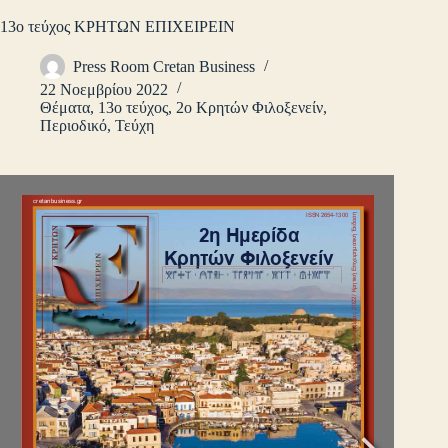
13ο τεύχος ΚΡΗΤΩΝ ΕΠΙΧΕΙΡΕΙΝ
Press Room Cretan Business
22 Νοεμβρίου 2022
Θέματα
,
13ο τεύχος
,
2ο Κρητών Φιλοξενείν
,
Περιοδικό
,
Τεύχη