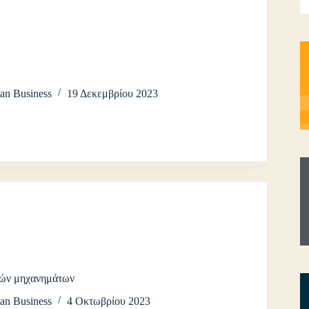
an Business
19 Δεκεμβρίου 2023
ών μηχανημάτων
an Business
4 Οκτωβρίου 2023