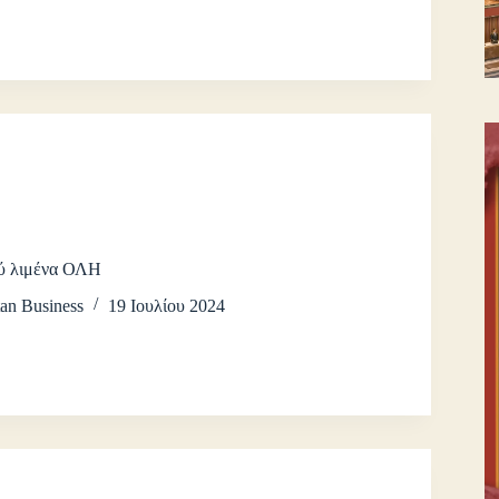
ύ λιμένα ΟΛΗ
an Business
19 Ιουλίου 2024