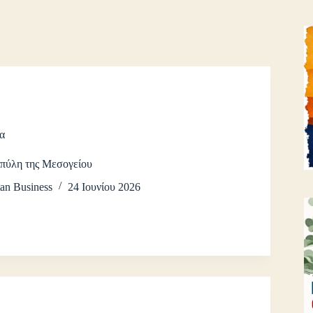
α
πύλη της Μεσογείου
an Business
24 Ιουνίου 2026