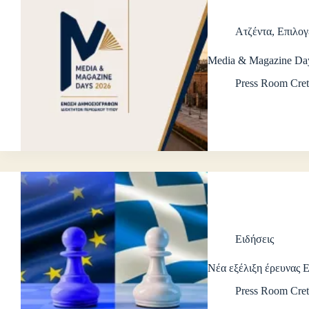
Ατζέντα
,
Επιλογ
Media & Magazine Da
Press Room Cret
Ειδήσεις
Νέα εξέλιξη έρευνα
Press Room Cret