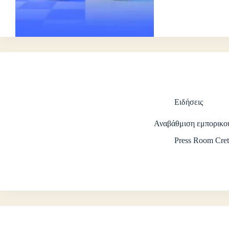
Ειδήσεις
Αναβάθμιση εμπορικο
Press Room Cret