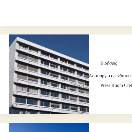
Ειδήσεις
Λειτουργία επενδυτικ
Press Room Cret