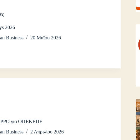
ές
ys 2026
an Business
20 Μαΐου 2026
ς EPPO για ΟΠΕΚΕΠΕ
an Business
2 Απριλίου 2026