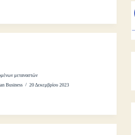
ζομένων μεταναστών
an Business
20 Δεκεμβρίου 2023