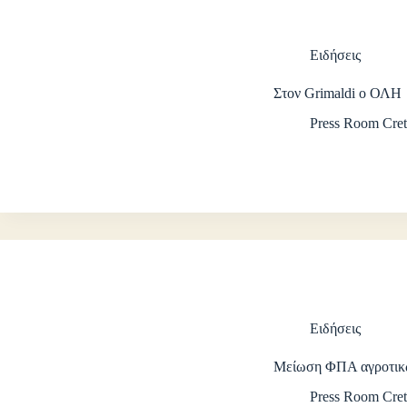
Ειδήσεις
Στον Grimaldi ο ΟΛΗ
Press Room Cret
Ειδήσεις
Μείωση ΦΠΑ αγροτικ
Press Room Cret