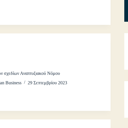
ών σχεδίων Αναπτυξιακού Νόμου
an Business
29 Σεπτεμβρίου 2023