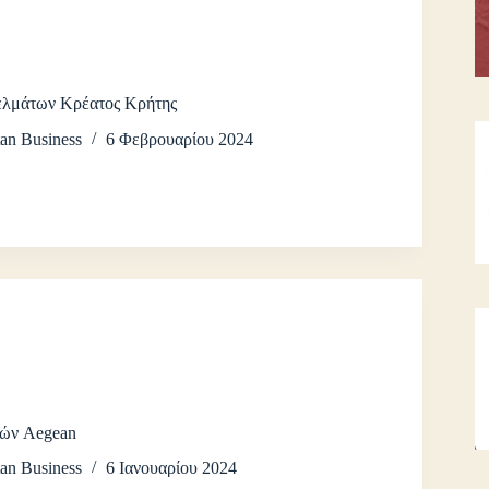
ελμάτων Κρέατος Κρήτης
an Business
6 Φεβρουαρίου 2024
χών Aegean
an Business
6 Ιανουαρίου 2024