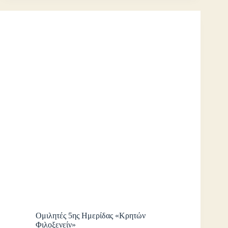
Ομιλητές 5ης Ημερίδας «Κρητών
Φιλοξενείν»