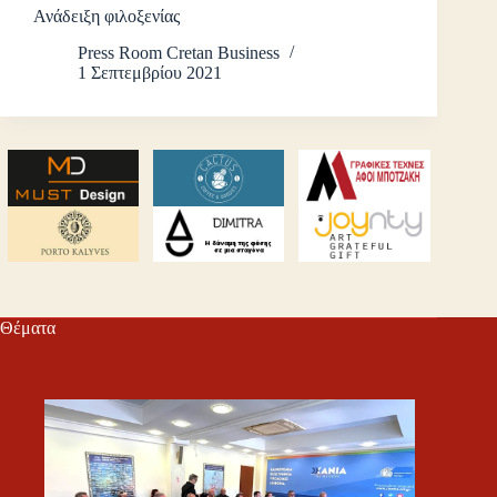
Ανάδειξη φιλοξενίας
Press Room Cretan Business
1 Σεπτεμβρίου 2021
Θέματα