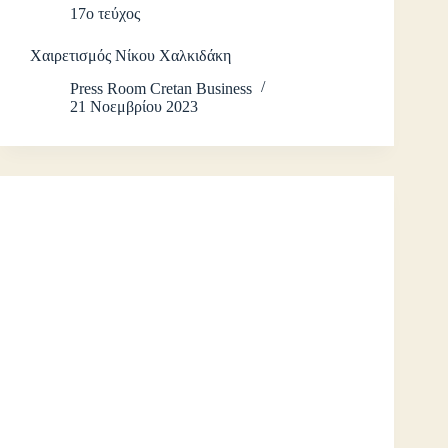
17ο τεύχος
Χαιρετισμός Νίκου Χαλκιδάκη
Press Room Cretan Business
21 Νοεμβρίου 2023