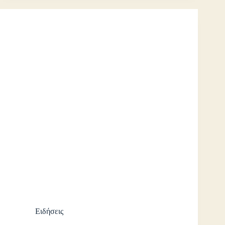
Ειδήσεις