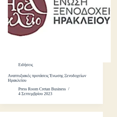
Ειδήσεις
Αναπτυξιακές προτάσεις Ένωσης Ξενοδοχείων
Ηρακλείου
Press Room Cretan Business
4 Σεπτεμβρίου 2023