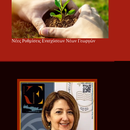
Νέες Ρυθμίσεις Ενισχύσεων Νέων Γεωργών