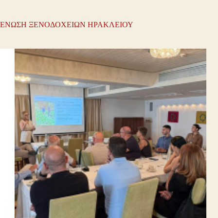
ΕΝΩΣΗ ΞΕΝΟΔΟΧΕΙΩΝ ΗΡΑΚΛΕΙΟΥ