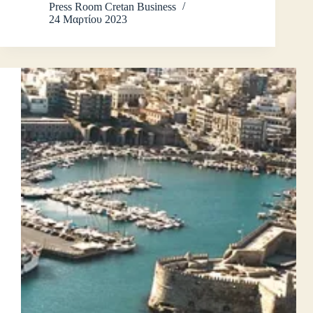
Press Room Cretan Business
24 Μαρτίου 2023