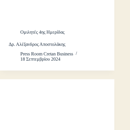
Ομιλητές 4ης Ημερίδας
Δρ. Αλέξανδρος Αποστολάκης
Press Room Cretan Business
18 Σεπτεμβρίου 2024