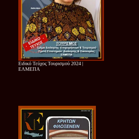
Ειδικό Τεύχος Τουρισμού 2024 |
ΕΛΜΕΠΑ