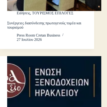
Ειδήσεις
,
ΤΟΥΡΙΣΜΟΣ ΕΠΙΛΟΓΕΣ
Συνέργειες διασύνδεσης πρωτογενούς τομέα και
τουρισμού
Press Room Cretan Business
27 Ιουλίου 2026