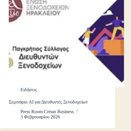
Ειδήσεις
Σεμινάριο AI για Διευθυντές Ξενοδοχείων
Press Room Cretan Business
3 Φεβρουαρίου 2026