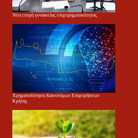
Νέα εποχή γυναικείας επιχειρηματικότητας
Χρηματοδότηση Καινοτόμων Επιχειρήσεων
Κρήτης