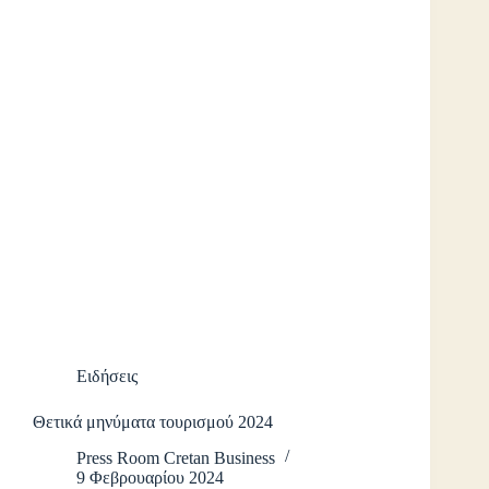
Ειδήσεις
Θετικά μηνύματα τουρισμού 2024
Press Room Cretan Business
9 Φεβρουαρίου 2024