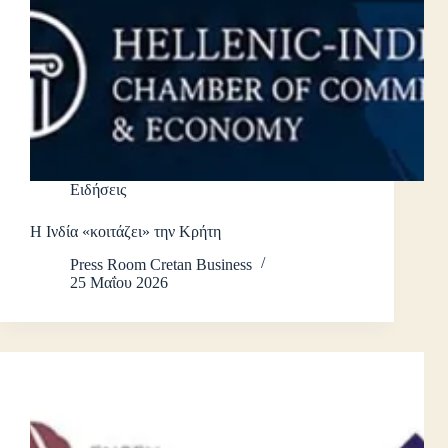
Ειδήσεις
Η Ινδία «κοιτάζει» την Κρήτη
Press Room Cretan Business
25 Μαΐου 2026