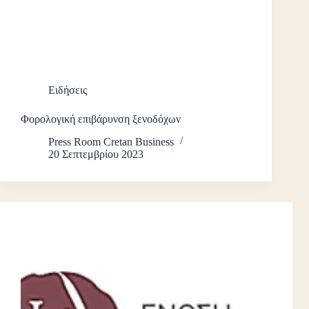
Ειδήσεις
Φορολογική επιβάρυνση ξενοδόχων
Press Room Cretan Business
20 Σεπτεμβρίου 2023