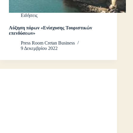
Ειδήσεις
Αύξηση πόρων «Ενίσχυσης Τουριστικών
επενδύσεων»
Press Room Cretan Business
9 Δεκεμβρίου 2022