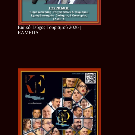
Ειδικό Τεύχος Τουρισμού 2026 |
ΕΛΜΕΠΑ