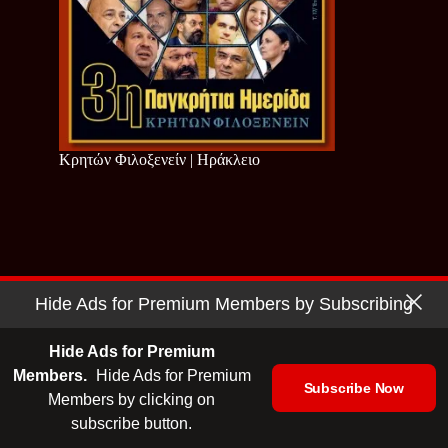
Κρητών Φιλοξενείν | Ηράκλειο
Hide Ads for Premium Members by Subscribing
Hide Ads for Premium
Members.
Hide Ads for Premium
Subscribe Now
Members by clicking on
subscribe button.