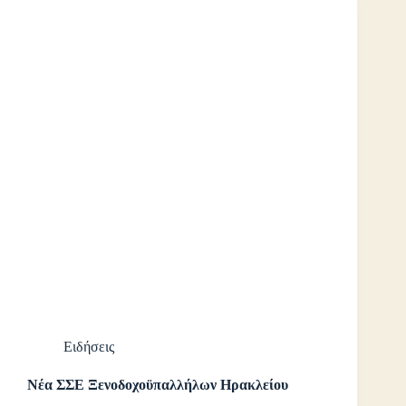
Ειδήσεις
Νέα ΣΣΕ Ξενοδοχοϋπαλλήλων Ηρακλείου