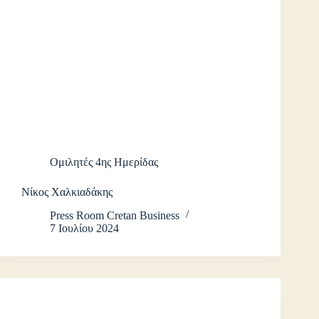
Ομιλητές 4ης Ημερίδας
Νίκος Χαλκιαδάκης
Press Room Cretan Business
7 Ιουλίου 2024