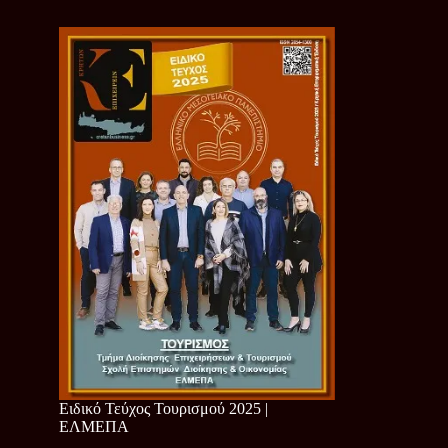
Ειδικό Τεύχος Τουρισμού 2025 |
ΕΛΜΕΠΑ