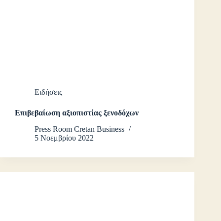
Ειδήσεις
Επιβεβαίωση αξιοπιστίας ξενοδόχων
Press Room Cretan Business
5 Νοεμβρίου 2022