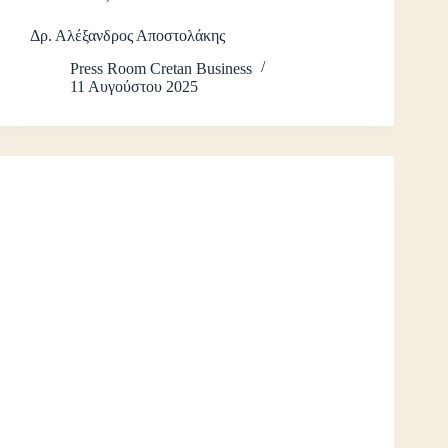
Δρ. Αλέξανδρος Αποστολάκης
Press Room Cretan Business
11 Αυγούστου 2025