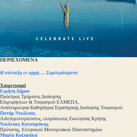
ΠΕΡΙΕΧΟΜΕΝΑ