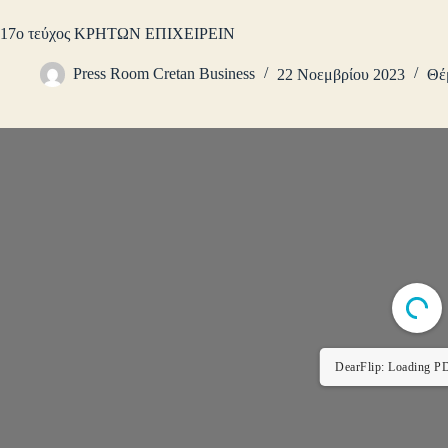
17ο τεύχος ΚΡΗΤΩΝ ΕΠΙΧΕΙΡΕΙΝ
Press Room Cretan Business
22 Νοεμβρίου 2023
Θέ