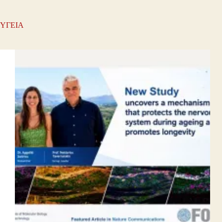
ΥΓΕΙΑ