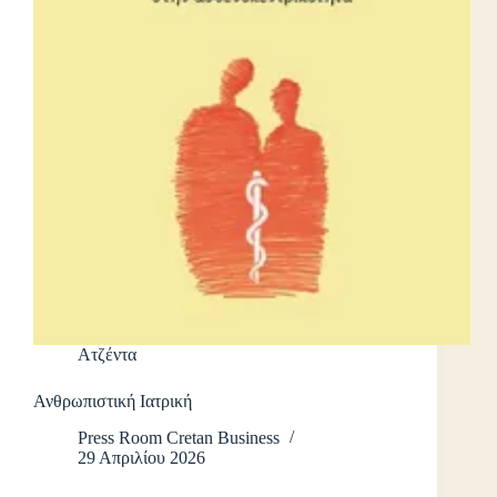
Ατζέντα
Ανθρωπιστική Ιατρική
Press Room Cretan Business
29 Απριλίου 2026