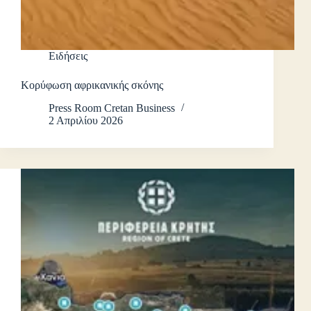
Ειδήσεις
Κορύφωση αφρικανικής σκόνης
Press Room Cretan Business
2 Απριλίου 2026