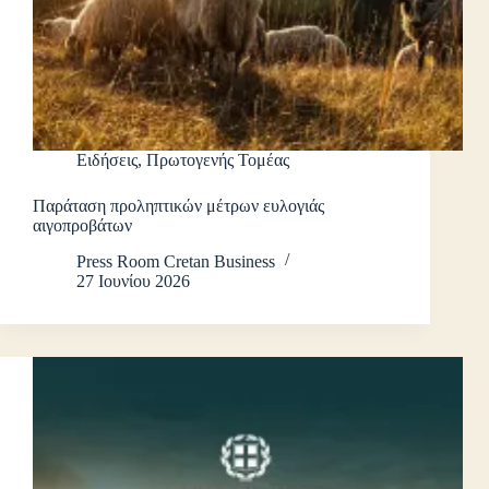
Ειδήσεις
,
Πρωτογενής Τομέας
Παράταση προληπτικών μέτρων ευλογιάς
αιγοπροβάτων
Press Room Cretan Business
27 Ιουνίου 2026