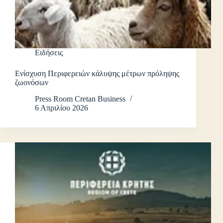
Ειδήσεις
Ενίσχυση Περιφερειών κάλυψης μέτρων πρόληψης
ζωονόσων
Press Room Cretan Business
6 Απριλίου 2026