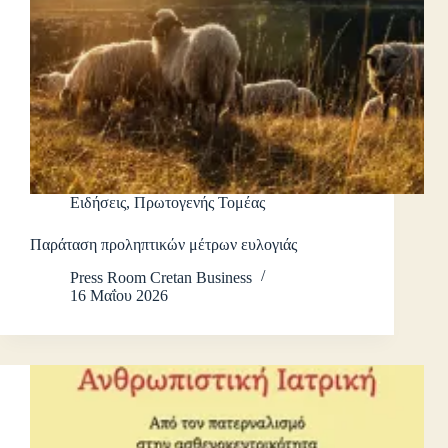
Ειδήσεις
,
Πρωτογενής Τομέας
Παράταση προληπτικών μέτρων ευλογιάς
Press Room Cretan Business
16 Μαΐου 2026