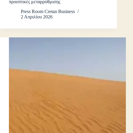
προοπτικές μεταρρύθμισης
Press Room Cretan Business
2 Απριλίου 2026