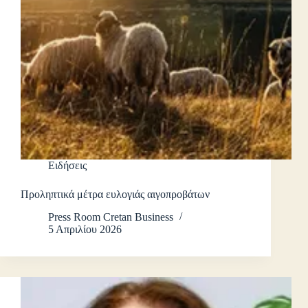
Ειδήσεις
Προληπτικά μέτρα ευλογιάς αιγοπροβάτων
Press Room Cretan Business
5 Απριλίου 2026