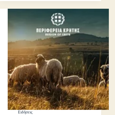
Ειδήσεις