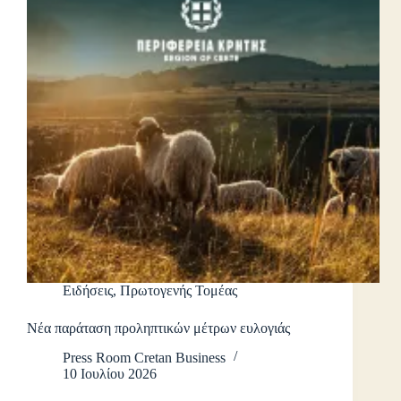
Ειδήσεις
,
Πρωτογενής Τομέας
Νέα παράταση προληπτικών μέτρων ευλογιάς
Press Room Cretan Business
10 Ιουλίου 2026