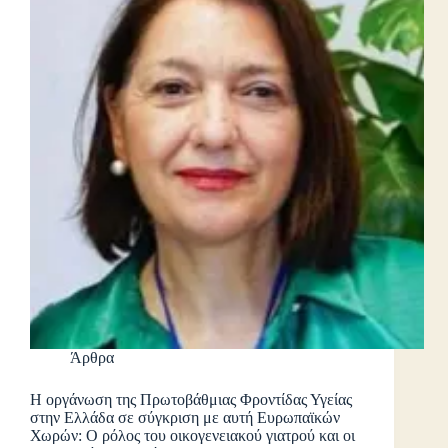
Άρθρα
Η οργάνωση της Πρωτοβάθμιας Φροντίδας Υγείας
στην Ελλάδα σε σύγκριση με αυτή Ευρωπαϊκών
Χωρών: Ο ρόλος του οικογενειακού γιατρού και οι