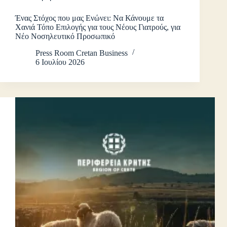
Ένας Στόχος που μας Ενώνει: Να Κάνουμε τα
Χανιά Τόπο Επιλογής για τους Νέους Γιατρούς, για
Νέο Νοσηλευτικό Προσωπικό
Press Room Cretan Business
6 Ιουλίου 2026