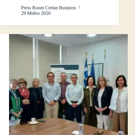
Press Room Cretan Business
29 Μαΐου 2026