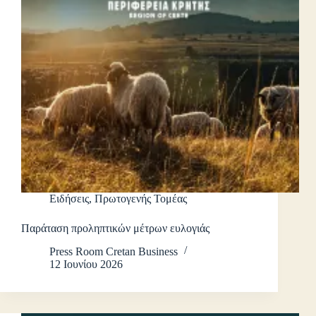
Ειδήσεις
,
Πρωτογενής Τομέας
Παράταση προληπτικών μέτρων ευλογιάς
Press Room Cretan Business
12 Ιουνίου 2026