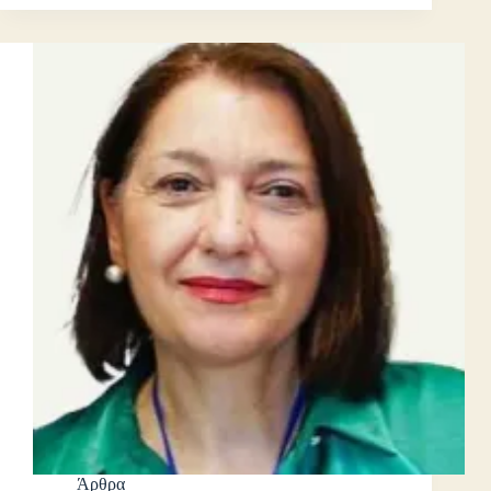
Άρθρα