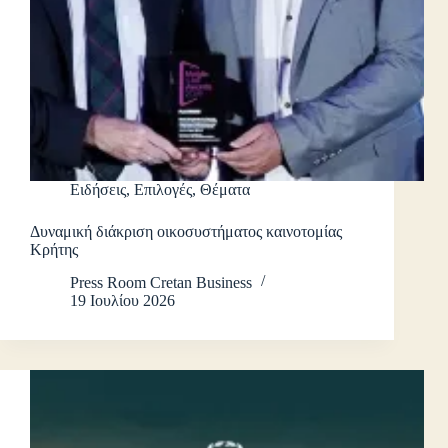
Ειδήσεις
,
Επιλογές
,
Θέματα
Δυναμική διάκριση οικοσυστήματος καινοτομίας
Κρήτης
Press Room Cretan Business
19 Ιουλίου 2026