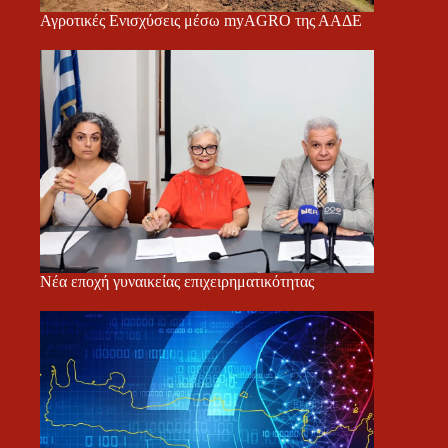
Αγροτικές Ενισχύσεις μέσω myAGRO της ΑΑΔΕ
Νέα εποχή γυναικείας επιχειρηματικότητας