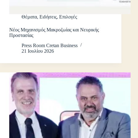
Θέματα
,
Ειδήσεις
,
Επιλογές
Νέος Μηχανισμός Μακροζωίας και Νευρικής
Προστασίας
Press Room Cretan Business
21 Ιουλίου 2026