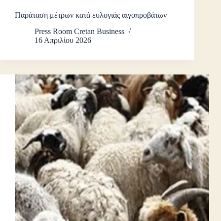
Παράταση μέτρων κατά ευλογιάς αιγοπροβάτων
Press Room Cretan Business
16 Απριλίου 2026