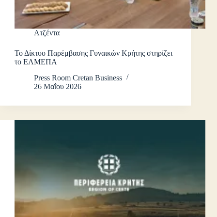
Ατζέντα
Το Δίκτυο Παρέμβασης Γυναικών Κρήτης στηρίζει
το ΕΛΜΕΠΑ
Press Room Cretan Business
26 Μαΐου 2026