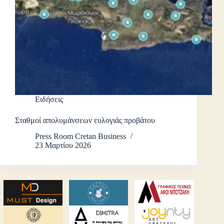
Ειδήσεις
Σταθμοί απολυμάνσεων ευλογιάς προβάτου
Press Room Cretan Business
23 Μαρτίου 2026