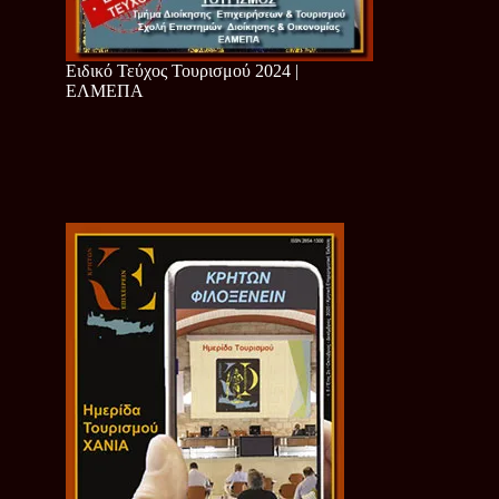
Ειδικό Τεύχος Τουρισμού 2024 |
ΕΛΜΕΠΑ