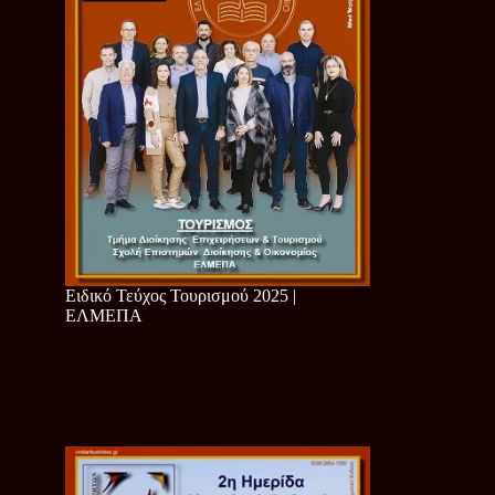
Ειδικό Τεύχος Τουρισμού 2025 |
ΕΛΜΕΠΑ