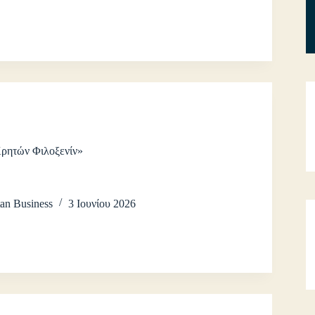
Κρητών Φιλοξενίν»
an Business
3 Ιουνίου 2026