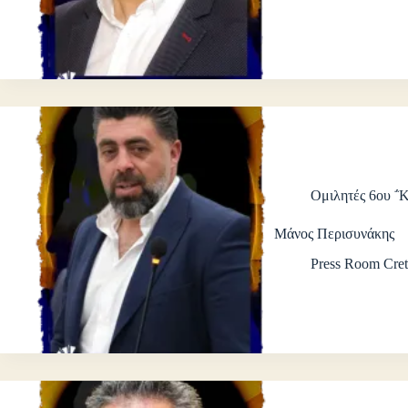
Ομιλητές 6ου ΅
Μάνος Περισυνάκης
Press Room Cret