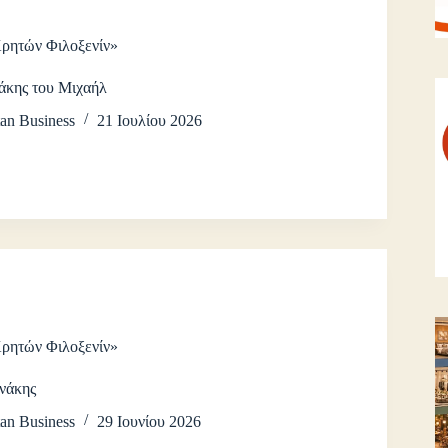
Κρητών Φιλοξενίν»
άκης του Μιχαήλ
an Business
21 Ιουλίου 2026
Κρητών Φιλοξενίν»
νάκης
an Business
29 Ιουνίου 2026