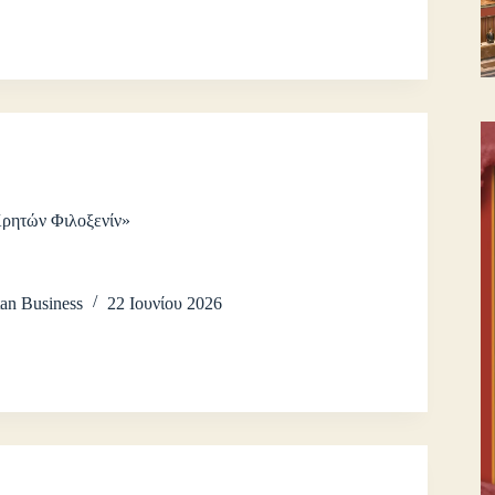
Κρητών Φιλοξενίν»
an Business
22 Ιουνίου 2026