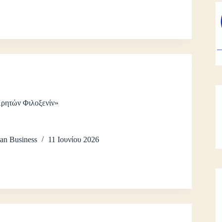
Κρητών Φιλοξενίν»
an Business
11 Ιουνίου 2026