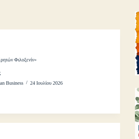
Κρητών Φιλοξενίν»
ς
an Business
24 Ιουλίου 2026