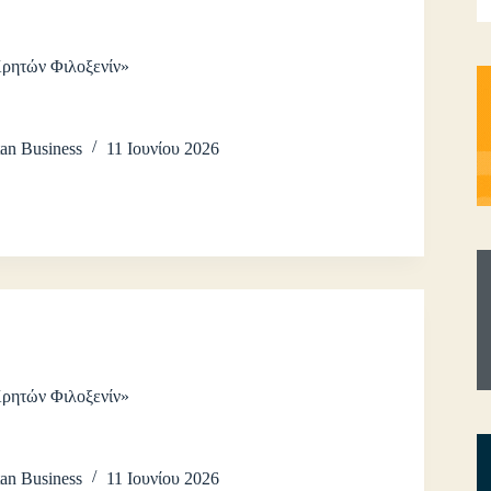
Κρητών Φιλοξενίν»
an Business
11 Ιουνίου 2026
Κρητών Φιλοξενίν»
an Business
11 Ιουνίου 2026