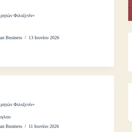
Κρητών Φιλοξενίν»
an Business
13 Ιουνίου 2026
Κρητών Φιλοξενίν»
ογλου
an Business
11 Ιουνίου 2026