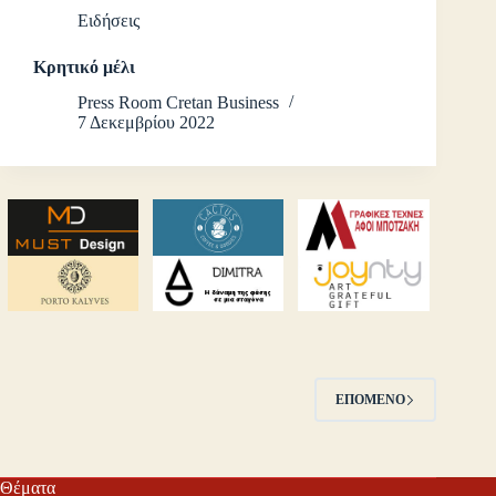
Ειδήσεις
Κρητικό μέλι
Press Room Cretan Business
7 Δεκεμβρίου 2022
ΕΠΌΜΕΝΟ
Θέματα