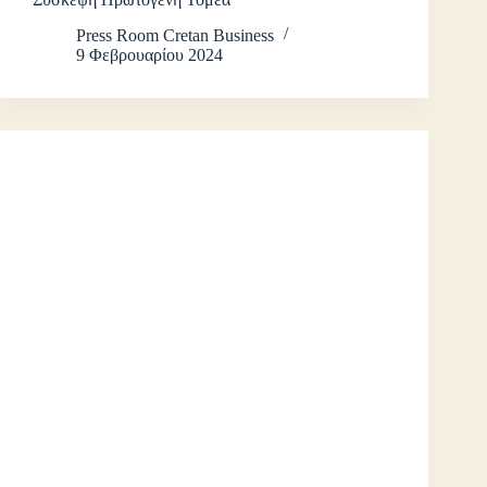
Press Room Cretan Business
9 Φεβρουαρίου 2024