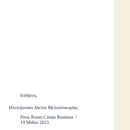
Ειδήσεις
Ηλεκτρονικό Δίκτυο Μελισσοκομίας
Press Room Cretan Business
19 Μαΐου 2023