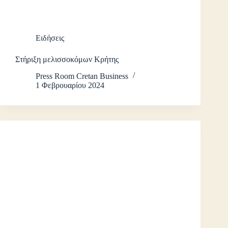
Ειδήσεις
Στήριξη μελισσοκόμων Κρήτης
Press Room Cretan Business
1 Φεβρουαρίου 2024