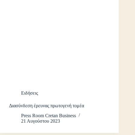
Ειδήσεις
Διασύνδεση έρευνας πρωτογενή τομέα
Press Room Cretan Business
21 Αυγούστου 2023