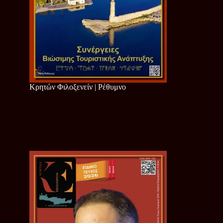
Κρητών Φιλοξενείν | Ρέθυμνο