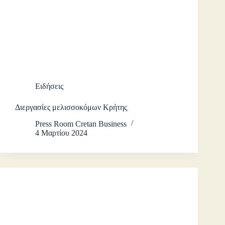
Ειδήσεις
Διεργασίες μελισσοκόμων Κρήτης
Press Room Cretan Business
4 Μαρτίου 2024