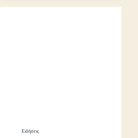
Ειδήσεις