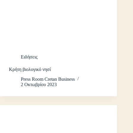
Ειδήσεις
Κρήτη βιολογικό νησί
Press Room Cretan Business
2 Οκτωβρίου 2023