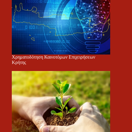
Χρηματοδότηση Καινοτόμων Επιχειρήσεων
Κρήτης