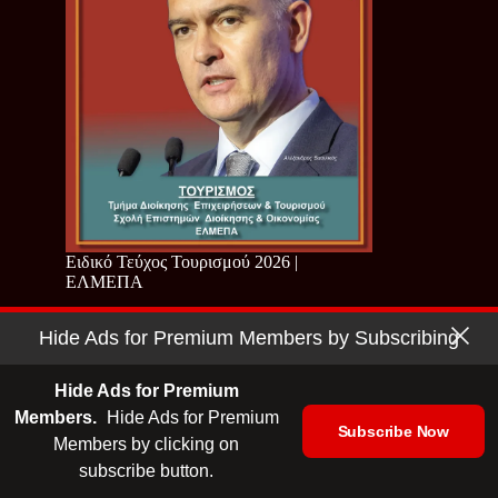
Ειδικό Τεύχος Τουρισμού 2026 |
ΕΛΜΕΠΑ
Hide Ads for Premium Members by Subscribing
Hide Ads for Premium
Members.
Hide Ads for Premium
Subscribe Now
Members by clicking on
subscribe button.