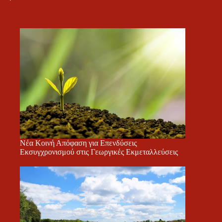
Νέα Κοινή Απόφαση για Επενδύσεις
Εκσυγχρονισμού στις Γεωργικές Εκμεταλλεύσεις