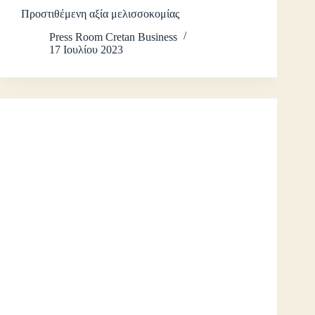
Προστιθέμενη αξία μελισσοκομίας
Press Room Cretan Business
17 Ιουλίου 2023