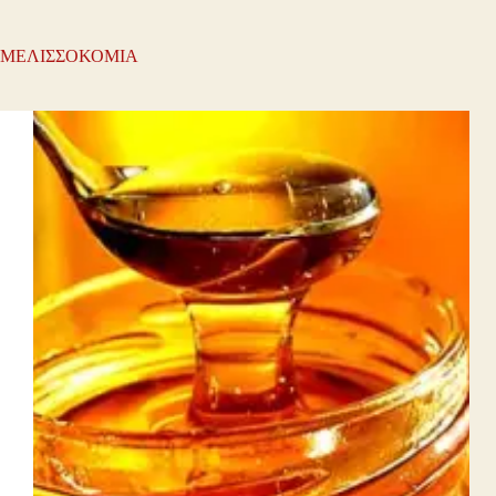
ΜΕΛΙΣΣΟΚΟΜΙΑ