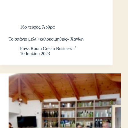
16ο τεύχος
,
Άρθρα
Το σπάνιο μέλι «καλοκοιμηθιάς» Χανίων
Press Room Cretan Business
10 Ιουλίου 2023