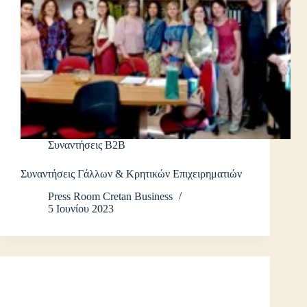
Συναντήσεις B2B
Συναντήσεις Γάλλων & Κρητικών Επιχειρηματιών
Press Room Cretan Business
5 Ιουνίου 2023