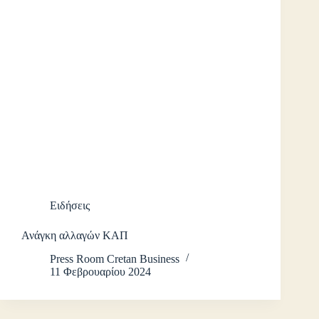
Ειδήσεις
Ανάγκη αλλαγών ΚΑΠ
Press Room Cretan Business
11 Φεβρουαρίου 2024