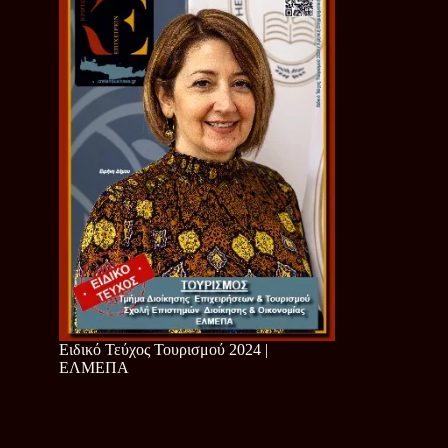
Ειδικό Τεύχος Τουρισμού 2024 |
ΕΛΜΕΠΑ