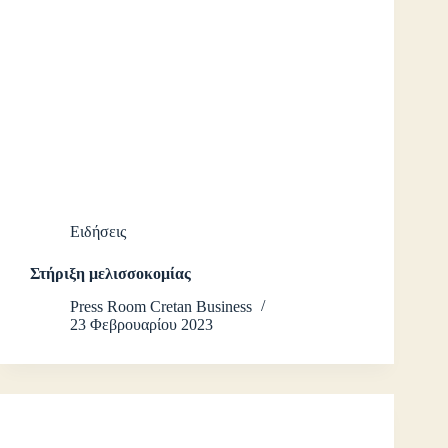
Ειδήσεις
Στήριξη μελισσοκομίας
Press Room Cretan Business
23 Φεβρουαρίου 2023