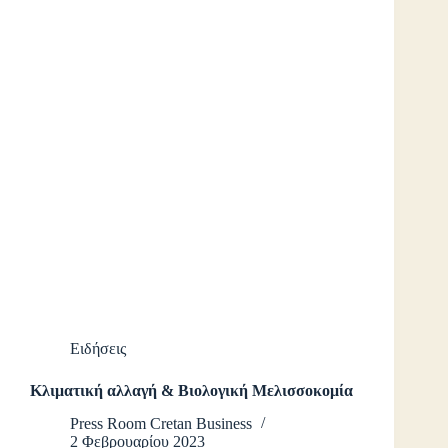
Ειδήσεις
Κλιματική αλλαγή & Βιολογική Μελισσοκομία
Press Room Cretan Business
2 Φεβρουαρίου 2023