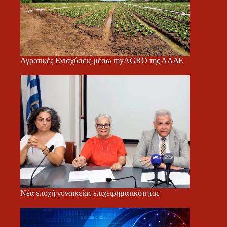
Αγροτικές Ενισχύσεις μέσω myAGRO της ΑΑΔΕ
Νέα εποχή γυναικείας επιχειρηματικότητας