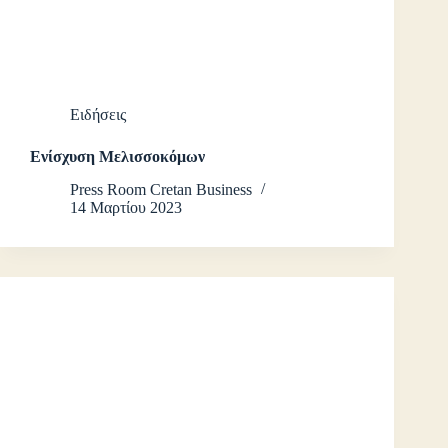
Ειδήσεις
Ενίσχυση Μελισσοκόμων
Press Room Cretan Business
14 Μαρτίου 2023