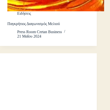
Ειδήσεις
Παγκρήτιος Διαγωνισμός Μελιού
Press Room Cretan Business
21 Μαΐου 2024