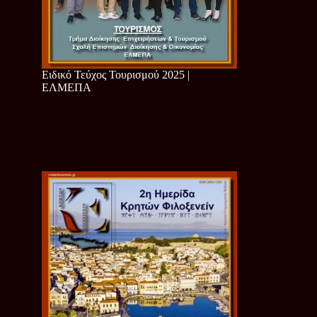
Ειδικό Τεύχος Τουρισμού 2025 |
ΕΛΜΕΠΑ