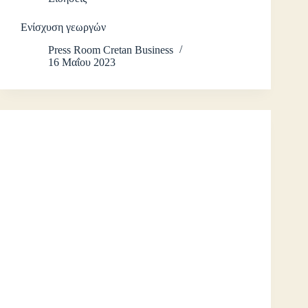
Ενίσχυση γεωργών
Press Room Cretan Business
16 Μαΐου 2023